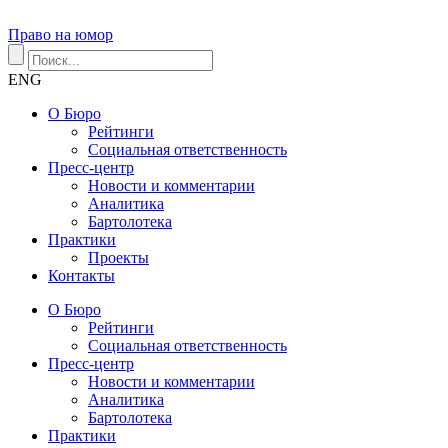
Право на юмор
ENG
О Бюро
Рейтинги
Социальная ответственность
Пресс-центр
Новости и комментарии
Аналитика
Бартолотека
Практики
Проекты
Контакты
О Бюро
Рейтинги
Социальная ответственность
Пресс-центр
Новости и комментарии
Аналитика
Бартолотека
Практики