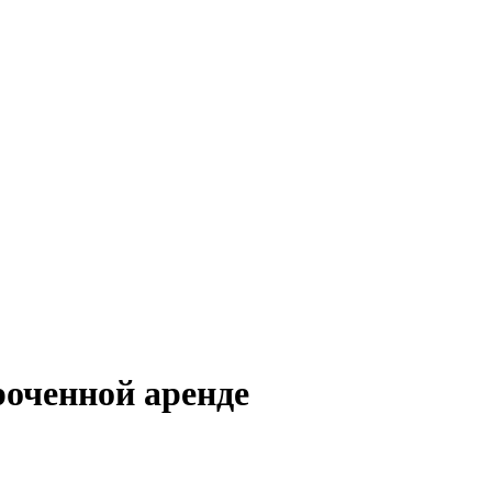
роченной аренде