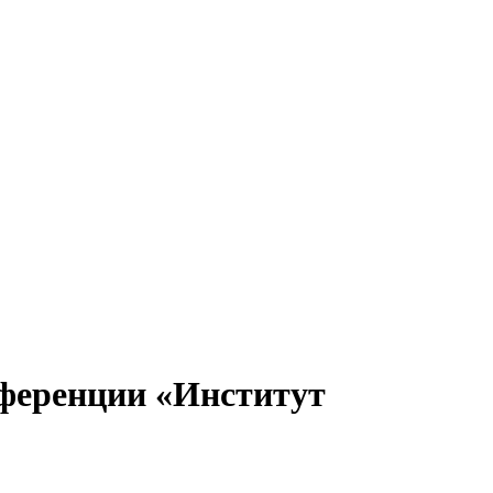
ференции «Институт