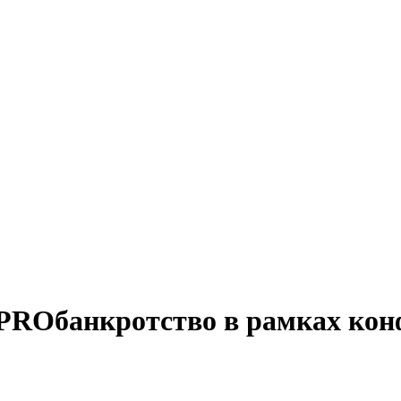
PROбанкротство в рамках кон