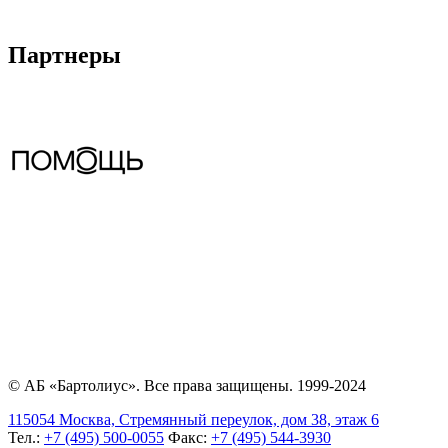
Партнеры
© АБ «Бартолиус». Все права защищены. 1999-2024
115054 Москва, Стремянный переулок, дом 38, этаж 6
Тел.:
+7 (495) 500-0055
Факс:
+7 (495) 544-3930