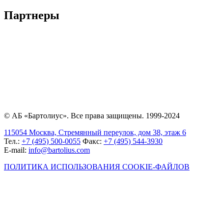
Партнеры
© АБ «Бартолиус». Все права защищены. 1999-2024
115054 Москва, Стремянный переулок, дом 38, этаж 6
Тел.:
+7 (495) 500-0055
Факс:
+7 (495) 544-3930
E-mail:
info@bartolius.com
ПОЛИТИКА ИСПОЛЬЗОВАНИЯ COOKIE-ФАЙЛОВ