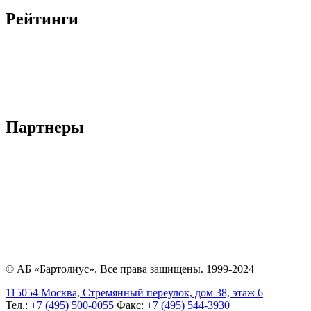
Рейтинги
Партнеры
© АБ «Бартолиус». Все права защищены. 1999-2024
115054 Москва, Стремянный переулок, дом 38, этаж 6
Тел.:
+7 (495) 500-0055
Факс:
+7 (495) 544-3930