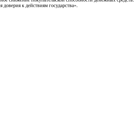
 доверия к действиям государства».