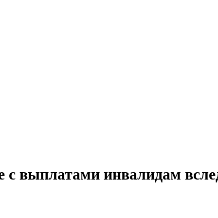
ое с выплатами инвалидам всл