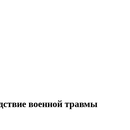
едствие военной травмы