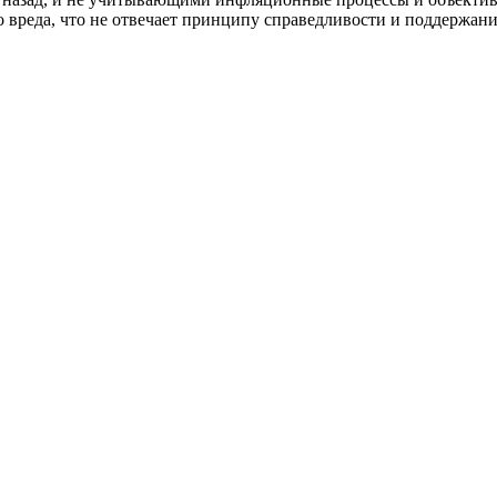
вреда, что не отвечает принципу справедливости и поддержания