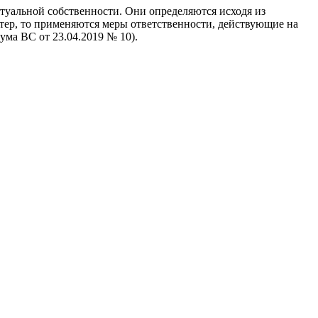
туальной собственности. Они определяются исходя из
тер, то применяются меры ответственности, действующие на
ума ВС от 23.04.2019 № 10).