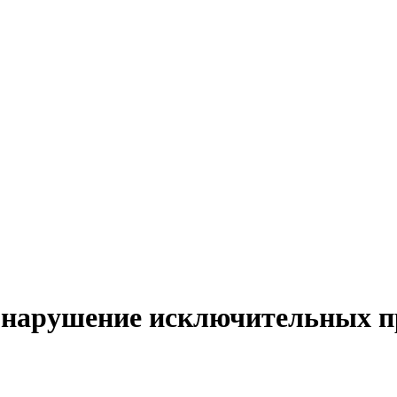
а нарушение исключительных 