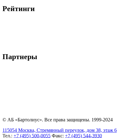
Рейтинги
Партнеры
© АБ «Бартолиус». Все права защищены. 1999-2024
115054 Москва, Стремянный переулок, дом 38, этаж 6
Тел.:
+7 (495) 500-0055
Факс:
+7 (495) 544-3930