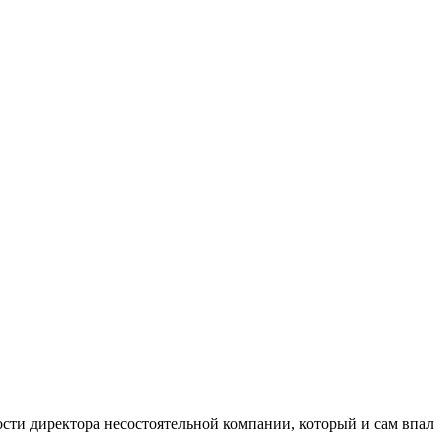
ости директора несостоятельной компании, который и сам впал