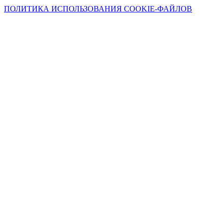
ПОЛИТИКА ИСПОЛЬЗОВАНИЯ COOKIE-ФАЙЛОВ