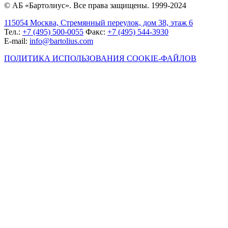
© АБ «Бартолиус». Все права защищены. 1999-2024
115054 Москва, Стремянный переулок, дом 38, этаж 6
Тел.:
+7 (495) 500-0055
Факс:
+7 (495) 544-3930
E-mail:
info@bartolius.com
ПОЛИТИКА ИСПОЛЬЗОВАНИЯ COOKIE-ФАЙЛОВ