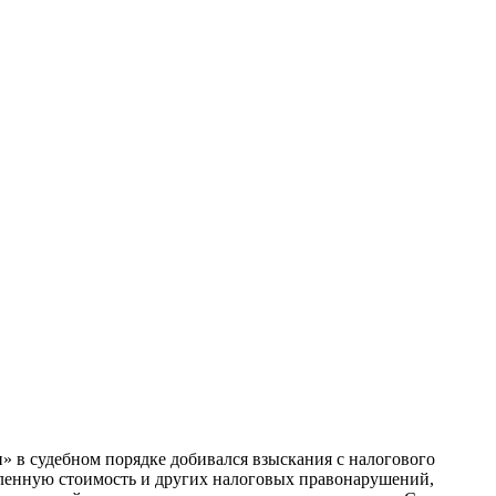
 в судебном порядке добивался взыскания с налогового
авленную стоимость и других налоговых правонарушений,