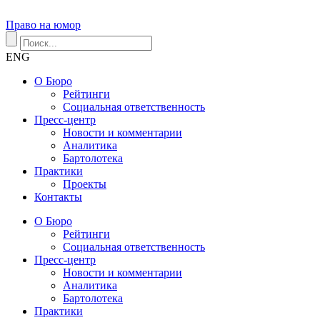
Право на юмор
ENG
О Бюро
Рейтинги
Социальная ответственность
Пресс-центр
Новости и комментарии
Аналитика
Бартолотека
Практики
Проекты
Контакты
О Бюро
Рейтинги
Социальная ответственность
Пресс-центр
Новости и комментарии
Аналитика
Бартолотека
Практики