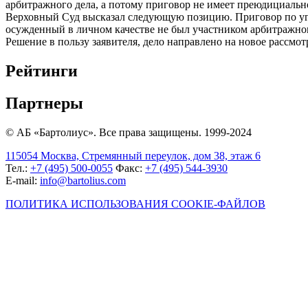
арбитражного дела, а потому приговор не имеет преюдициальн
Верховный Суд высказал следующую позицию. Приговор по уго
осужденный в личном качестве не был участником арбитражного
Решение в пользу заявителя, дело направлено на новое рассмот
Рейтинги
Партнеры
© АБ «Бартолиус». Все права защищены. 1999-2024
115054 Москва, Стремянный переулок, дом 38, этаж 6
Тел.:
+7 (495) 500-0055
Факс:
+7 (495) 544-3930
E-mail:
info@bartolius.com
ПОЛИТИКА ИСПОЛЬЗОВАНИЯ COOKIE-ФАЙЛОВ