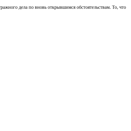
ажного дела по вновь открывшимся обстоятельствам. То, что