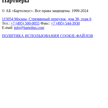
Партнеры
© АБ «Бартолиус». Все права защищены. 1999-2024
115054 Москва, Стремянный переулок, дом 38, этаж 6
Тел.:
+7 (495) 500-0055
Факс:
+7 (495) 544-3930
E-mail:
info@bartolius.com
ПОЛИТИКА ИСПОЛЬЗОВАНИЯ COOKIE-ФАЙЛОВ