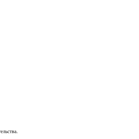
ельства.