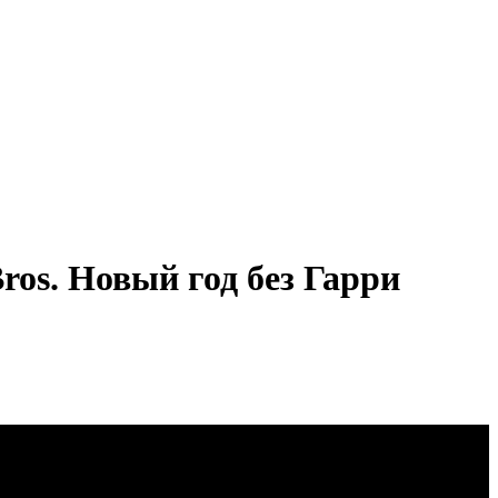
os. Новый год без Гарри