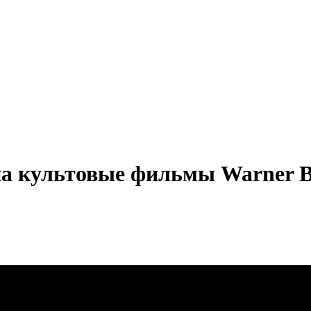
на культовые фильмы Warner Br