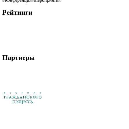
#Конференция
#Мероприятия
Рейтинги
Партнеры