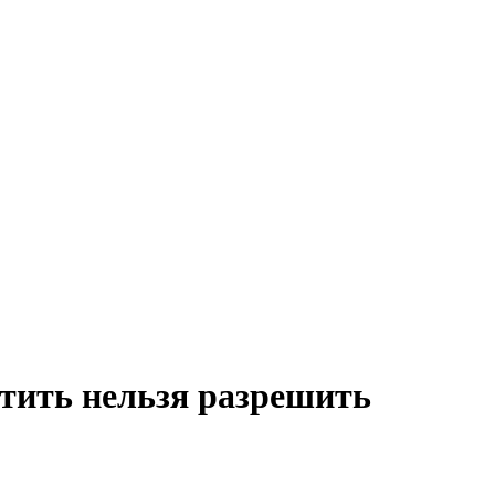
тить нельзя разрешить